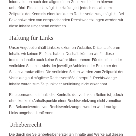
Informationen nach den allgemeinen Gesetzen bleiben hiervon
unberührt. Eine diesbezügliche Haftung ist jedoch erst ab dem
Zeitpunkt der Kenntnis einer konkreten Rechtsverletzung möglich. Bei
Bekanntwerden von entsprechenden Rechtsverletzungen werden wir
diese Inhalte umgehend entfernen.
Haftung für Links
Unser Angebot enthält Links zu externen Websites Dritter, auf deren
Inhalte wir keinen Einfluss haben. Deshalb können wir für diese
fremden Inhalte auch keine Gewähr übernehmen. Für die Inhalte der
verlinkten Seiten ist stets der jeweilige Anbieter oder Betreiber der
Seiten verantwortlich. Die verlinkten Seiten wurden zum Zeitpunkt der
Verlinkung auf mögliche Rechtsverstöße überprüft. Rechtswidrige
Inhalte waren zum Zeitpunkt der Verlinkung nicht erkennbar.
Eine permanente inhaltliche Kontrolle der verlinkten Seiten ist jedoch
ohne konkrete Anhaltspunkte einer Rechtsverletzung nicht zumutbar.
Bei Bekanntwerden von Rechtsverletzungen werden wir derartige
Links umgehend entfernen.
Urheberrecht
Die durch die Seitenbetreiber erstellten Inhalte und Werke auf diesen