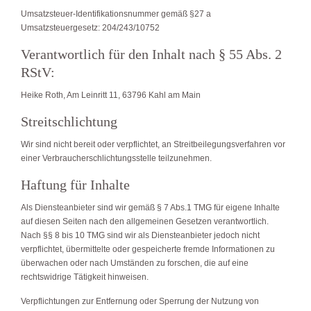
Umsatzsteuer-Identifikationsnummer gemäß §27 a
Umsatzsteuergesetz: 204/243/10752
Verantwortlich für den Inhalt nach § 55 Abs. 2
RStV:
Heike Roth, Am Leinritt 11, 63796 Kahl am Main
Streitschlichtung
Wir sind nicht bereit oder verpflichtet, an Streitbeilegungsverfahren vor
einer Verbraucherschlichtungsstelle teilzunehmen.
Haftung für Inhalte
Als Diensteanbieter sind wir gemäß § 7 Abs.1 TMG für eigene Inhalte
auf diesen Seiten nach den allgemeinen Gesetzen verantwortlich.
Nach §§ 8 bis 10 TMG sind wir als Diensteanbieter jedoch nicht
verpflichtet, übermittelte oder gespeicherte fremde Informationen zu
überwachen oder nach Umständen zu forschen, die auf eine
rechtswidrige Tätigkeit hinweisen.
Verpflichtungen zur Entfernung oder Sperrung der Nutzung von