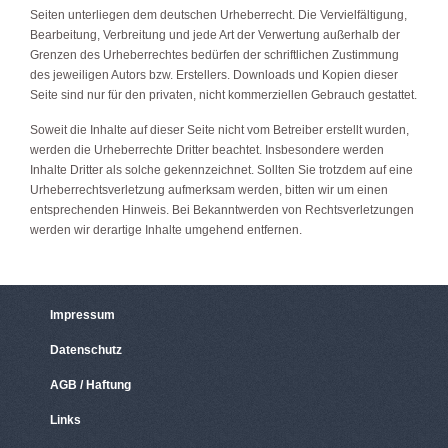
Seiten unterliegen dem deutschen Urheberrecht. Die Vervielfältigung,
Bearbeitung, Verbreitung und jede Art der Verwertung außerhalb der
Grenzen des Urheberrechtes bedürfen der schriftlichen Zustimmung
des jeweiligen Autors bzw. Erstellers. Downloads und Kopien dieser
Seite sind nur für den privaten, nicht kommerziellen Gebrauch gestattet.
Soweit die Inhalte auf dieser Seite nicht vom Betreiber erstellt wurden,
werden die Urheberrechte Dritter beachtet. Insbesondere werden
Inhalte Dritter als solche gekennzeichnet. Sollten Sie trotzdem auf eine
Urheberrechtsverletzung aufmerksam werden, bitten wir um einen
entsprechenden Hinweis. Bei Bekanntwerden von Rechtsverletzungen
werden wir derartige Inhalte umgehend entfernen.
Impressum
Datenschutz
AGB / Haftung
Links