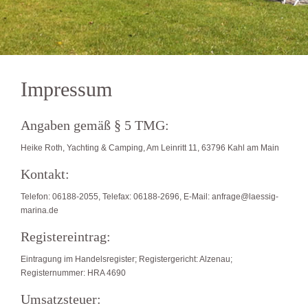
Impressum
Angaben gemäß § 5 TMG:
Heike Roth, Yachting & Camping, Am Leinritt 11, 63796 Kahl am Main
Kontakt:
Telefon: 06188-2055, Telefax: 06188-2696, E-Mail: anfrage@laessig-
marina.de
Registereintrag:
Eintragung im Handelsregister; Registergericht: Alzenau;
Registernummer: HRA 4690
Umsatzsteuer: