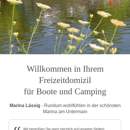
Willkommen in Ihrem
Freizeitdomizil
für Boote und Camping
Marina Lässig
- Rundum wohlfühlen in der schönsten
Marina am Untermain
Wir begrüßen Sie ganz herzlich auf unseren Seiten!