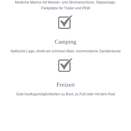
Moderne Marina mit Wasser- und Stromanschluss, Slippanlage,
Parkplätze für Trailer und PKW
Camping
Idyllische Lage, direkt am schönen Main, hochmoderne Sanitärräume
Freizeit
Gute Ausflugsmöglichkeiten zu Boot, zu Fuß oder mit dem Rad
Impressum
Datenschutz