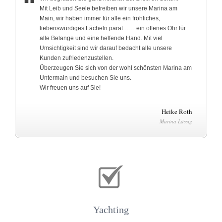
Mit Leib und Seele betreiben wir unsere Marina am
Main, wir haben immer für alle ein fröhliches,
liebenswürdiges Lächeln parat…… ein offenes Ohr für
alle Belange und eine helfende Hand. Mit viel
Umsichtigkeit sind wir darauf bedacht alle unsere
Kunden zufriedenzustellen.
Überzeugen Sie sich von der wohl schönsten Marina am
Untermain und besuchen Sie uns.
Wir freuen uns auf Sie!
Heike Roth
Marina Lässig
Yachting